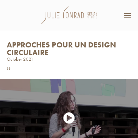
APPROCHES POUR UN DESIGN 
CIRCULAIRE
October 2021
??