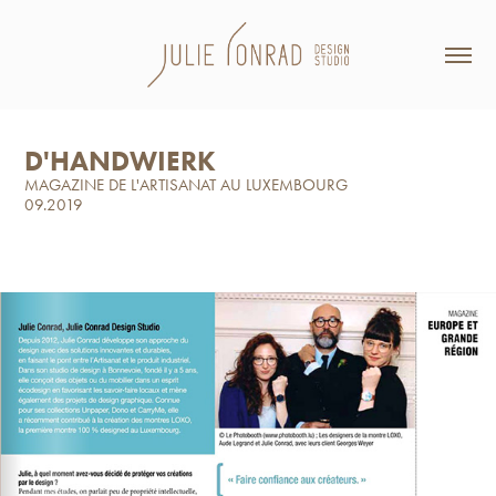
D'HANDWIERK
MAGAZINE DE L'ARTISANAT AU LUXEMBOURG
09.2019