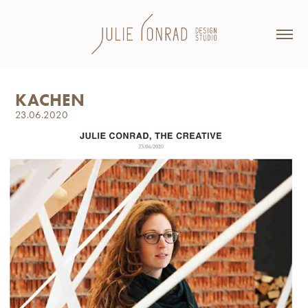
KACHEN
23.06.2020