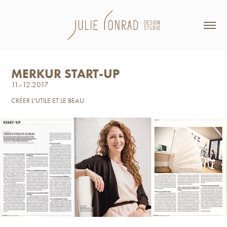
MERKUR START-UP
11.-12.2017
CRÉER L'UTILE ET LE BEAU