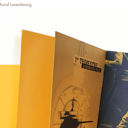
Choral Luxembourg