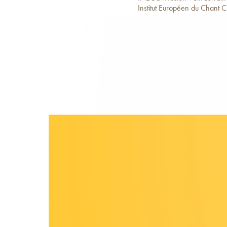
Institut Européen du Chant 